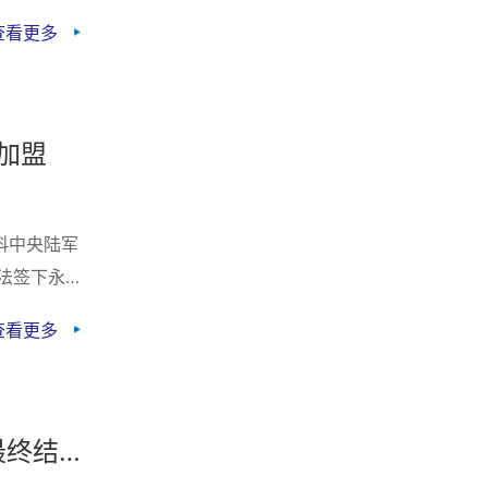
查看更多
加盟
科中央陆军
乌法签下永
查看更多
田中碧心中最浓烈的情绪是不甘和愧疚遗憾最终结果未能匹配付出