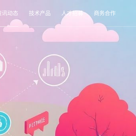
资讯动态
技术产品
人才招募
商务合作