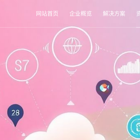
网站首页
企业概览
解决方案