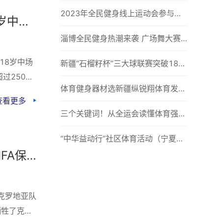
2023年全民健身线上运动会参与人数已突破230万走跑类运动
九游体育罗马诺：纽卡接近签下阿贾克斯18岁中场斯图尔，总价超2500万欧
淄博全民健身热潮来袭 广场舞大赛活力开启
18岁中场
新疆“石榴籽杯”三大球联赛突破180万人次全民健身热潮持续升
过2500
体育健身器材选新疆纵锐翔体育发展有限公司品类齐全覆盖多场景专
查看更多
三个关键词！从全运会读懂体育强国之“强”
“中华益动行”社区体育活动（宁夏站）落幕
九游体育克罗地亚媒体开炮：我们被抢劫！FIFA保送葡萄牙 C罗靠施舍获最佳
克罗地亚队
牺牲了克罗