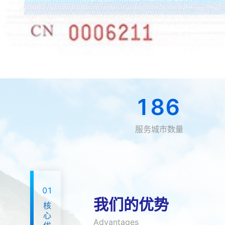
239
服务城市数量
01
我们的优势
核
心
Advantages