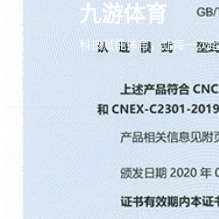
九游体育
科技赋能体育，让每一次