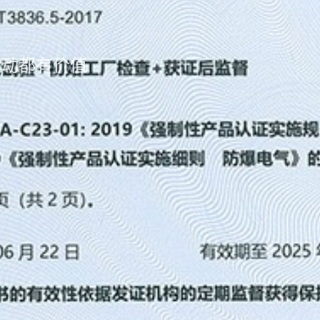
运动都有价值