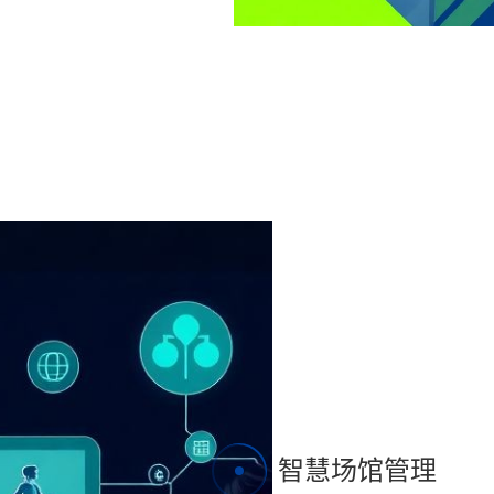
智慧场馆管理