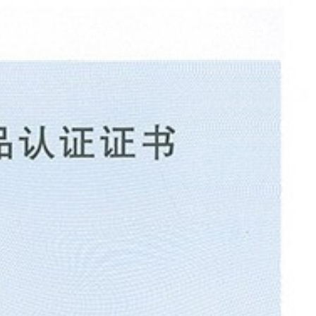
资讯动态
技术产品
人才招募
商务合作