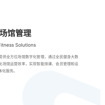
场馆管理
itness Solutions
提供全方位场馆数字化管理，通过全民健身大数
化场馆运营效率，实现智能排课、会员管理和设
体化服务。