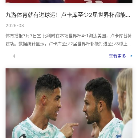
九游体育就有进球运！卢卡库至少2届世界杯都能打进3球，是比利时首人
2026-08
体育播报7月7日宣 比利时在本场世界杯4-1淘汰美国，卢卡库替补
建功。数据统计显示，卢卡库至少2届世界杯都能打进至少3球上次
2018），也是比利时首人。
4
查看更多