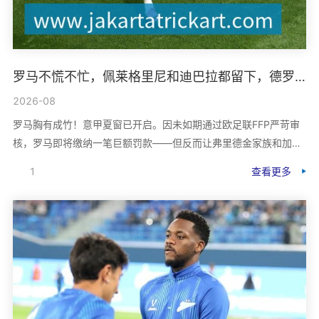
罗马不慌不忙，佩莱格里尼和迪巴拉都留下，德罗西又一次伸出援手
2026-08
罗马胸有成竹！意甲夏窗已开启。因未如期通过欧足联FFP严苛审
核，罗马即将缴纳一笔巨额罚款——但反而让弗里德金家族和加斯
佩里尼彻底安下心来，可以不慌不忙、按自身节奏稳步推进夏窗运
1
查看更多
作，无需为凑FFP数字被