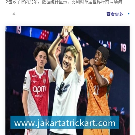
2击败了塞内加尔。数据统计显示，比利时单届世界杯前两场淘汰
赛均打进至少3球，是2010年德国以来首队。
4
查看更多