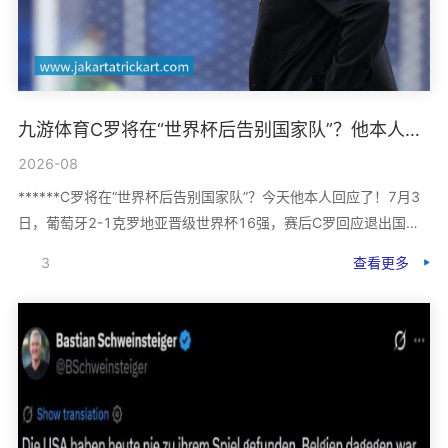
九游体育C罗将在“世界杯后告别国家队”？他本人回应了
2026-08
******C罗将在“世界杯后告别国家队”？今天他本人回应了！7月3
日，葡萄牙2-1克罗地亚晋级世界杯16强，赛后C罗回应退出国家
队传闻时表示，先得问问家人，“我的未来在此刻并不重要，我会和
3
查看更多
家人商量之后再做出决定