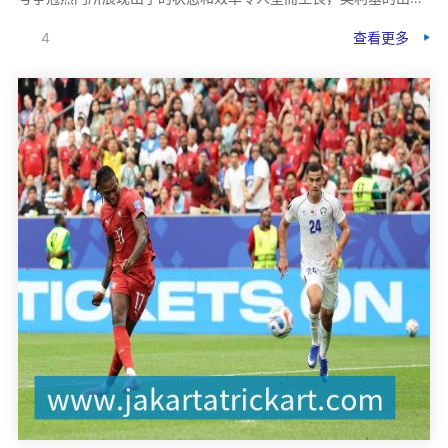
让这支球队比四年前更加强大。四年前的卡塔尔之旅，法国与阿根
4
查看更多
廷在决赛中踢得难解难