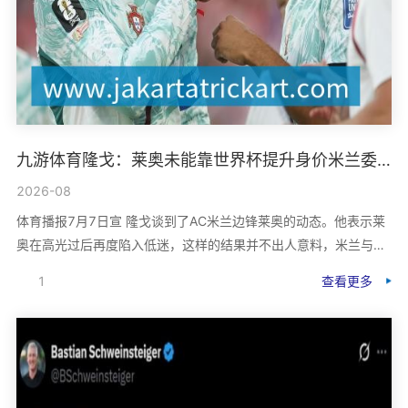
九游体育隆戈：莱奥未能靠世界杯提升身价米兰委托门德斯以6千万欧卖掉他
2026-08
体育播报7月7日宣 隆戈谈到了AC米兰边锋莱奥的动态。他表示莱
奥在高光过后再度陷入低迷，这样的结果并不出人意料，米兰与经
纪人门德斯想要将他卖出高价，可谓困难重重。红黑军团、葡萄牙
1
查看更多
国家队、当然还有莱奥本