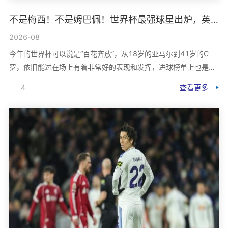
不是梅西！不是姆巴佩！世界杯最强球星出炉，英格兰却成最大输家
2026-08
今年的世界杯可以说是“百花齐放”，从18岁的亚马尔到41岁的C
罗，依旧能过在场上有着非常好的表现和发挥，进球榜单上也是竞
争非常激烈，梅西3场比赛打进了6粒进球高居榜首，姆巴佩4场比
4
查看更多
赛也有6球入账，这两