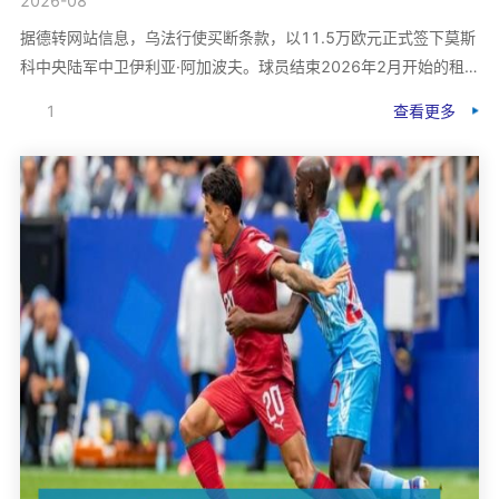
2026-08
据德转网站信息，乌法行使买断条款，以11.5万欧元正式签下莫斯
科中央陆军中卫伊利亚·阿加波夫。球员结束2026年2月开始的租
借期后，与乌法签下永久合同，新约至2027年夏天。图片由AI生
1
查看更多
成25岁的阿加