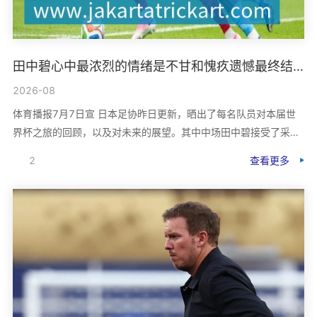
田中碧心中最浓烈的情绪是不甘和愧疚遗憾最终结果未能匹配付出
2026-08
体育播报7月7日宣 日本足协昨日更新，晒出了每名队员对本届世
界杯之旅的回顾，以及对未来的展望。其中中场田中碧接受了采
访。回顾本届世界杯现在心里最浓烈的情绪就是不甘和愧疚。在世
2
查看更多
界杯开始前，我就直到这支球