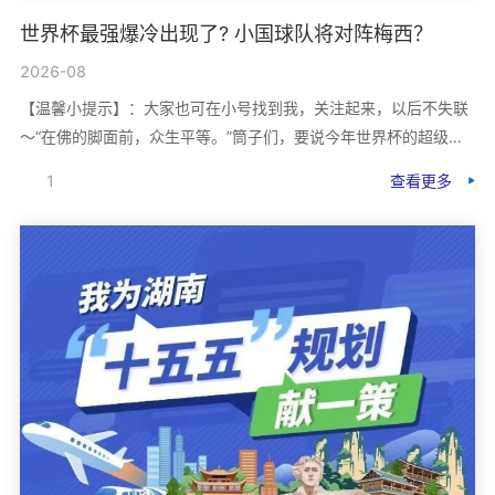
世界杯最强爆冷出现了? 小国球队将对阵梅西？
2026-08
【温馨小提示】：大家也可在小号找到我，关注起来，以后不失联
～“在佛的脚面前，众生平等。”筒子们，要说今年世界杯的超级大
冷门，那必须是地图上放大再放大才能找到的非洲小国佛得角。首
1
查看更多
秀0:0逼平夺冠大热门西