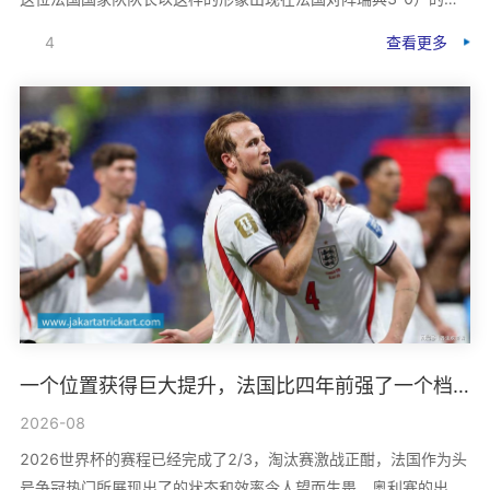
赛截图里。其中一条询问“姆巴佩下巴上的病症叫什么”的帖子，浏
4
查看更多
览量很快突破500万，
一个位置获得巨大提升，法国比四年前强了一个档次吗？
2026-08
2026世界杯的赛程已经完成了2/3，淘汰赛激战正酣，法国作为头
号争冠热门所展现出了的状态和效率令人望而生畏，奥利塞的出现