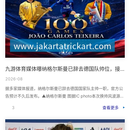
九游体育媒体曝纳格尔斯曼已辞去德国队帅位，接受约500万镑补偿，克洛普有望救火
2026-08
据多家媒体报道，纳格尔斯曼已辞去德国国家队主帅一职，官方公
告预计不久后发布。▲纳格尔斯曼 图据IC photo本次换帅风波源于
2026世界杯1/16决赛，德国队在点球大战中爆冷不敌南美球队巴
3
查看更多
拉圭队，遗