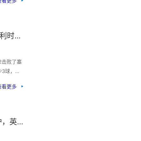
查看更多
单届世界杯前两场淘汰赛均打进至少3球，比利时是2010年以来首队
2击败了塞
少3球，是
查看更多
不是梅西！不是姆巴佩！世界杯最强球星出炉，英格兰却成最大输家