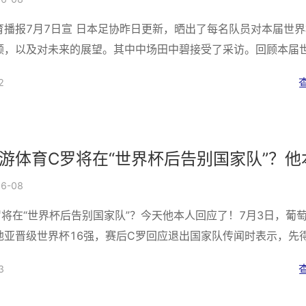
育播报7月7日宣 日本足协昨日更新，晒出了每名队员对本届世
顾，以及对未来的展望。其中中场田中碧接受了采访。回顾本届
里最浓烈的情绪就是不甘和愧疚。在世界杯开始前，我就直到这
2
色，整个备战期间我们都为这届世界
6-08
罗将在“世界杯后告别国家队”？今天他本人回应了！7月3日，葡萄
地亚晋级世界杯16强，赛后C罗回应退出国家队传闻时表示，先
，“我的未来在此刻并不重要，我会和家人商量之后再做出决定，
3
前一样冲动做出决定了。”赛前