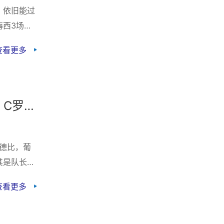
，依旧能过
梅西3场比
都超越了克
查看更多
九游体育时隔16年！葡西又在1/8决赛碰面！C罗要复仇，当年0比1被淘汰！
亚德比，葡
其是队长C
仇之战。纵
查看更多