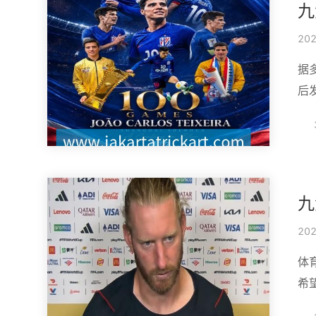
202
据
后
赛
队
202
体
希
给