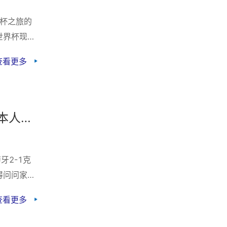
界杯之旅的
世界杯现在
支球队非常
查看更多
九游体育C罗将在“世界杯后告别国家队”？他本人回应了
牙2-1克
得问问家
不会再像
查看更多