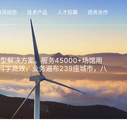
资讯动态
技术产品
人才招募
商务合作
型解决方案。服务45000+场馆用
科学高效，业务遍布239座城市，八