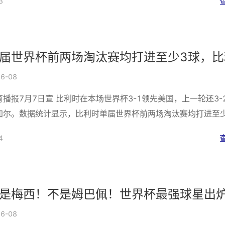
3
易，转会收入已突破1亿欧
6-08
育播报7月7日宣 比利时在本场世界杯3-1领先美国，上一轮还3-
加尔。数据统计显示，比利时单届世界杯前两场淘汰赛均打进至
010年德国以来首队。
4
6-08