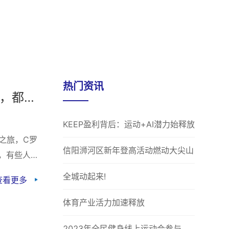
热门资讯
九游体育知名裁判安然：无论你喜不喜欢C罗，都必须承认，他是一代楷模
KEEP盈利背后：运动+AI潜力始释放
杯之旅，C罗
信阳浉河区新年登高活动燃动大尖山
，有些人
全城动起来!
查看更多
体育产业活力加速释放
2023年全民健身线上运动会参与人数已突破230万走跑类运动