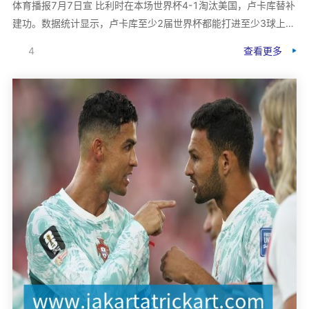
体育播报7月7日宣 比利时在本场世界杯4-1淘汰美国，卢卡库替补
建功。数据统计显示，卢卡库至少2届世界杯都能打进至少3球上次
2018），也是比利时首人。
4
查看更多