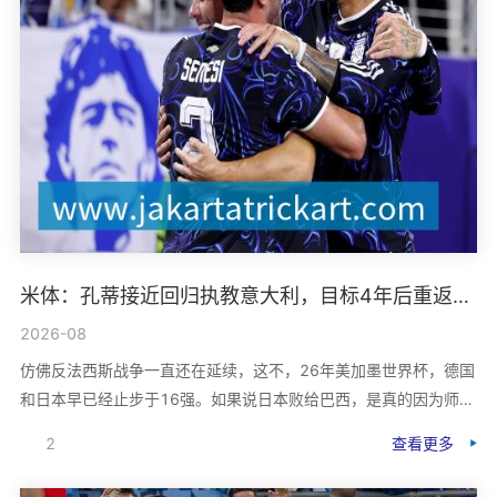
米体：孔蒂接近回归执教意大利，目标4年后重返世界杯
2026-08
仿佛反法西斯战争一直还在延续，这不，26年美加墨世界杯，德国
和日本早已经止步于16强。如果说日本败给巴西，是真的因为师傅
毕竟功力深厚，而德国在最后的点球大战不敌巴拉圭，也算是爆出
2
查看更多
了一个惊天冷门。而意大