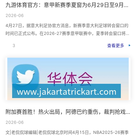
九游体育官方：意甲新赛季夏窗为6月29日至9月1日，冬窗1月2日至2月1日
2026-06
4月27日，据意大利足协官方消息，新赛季意大利足球转会窗口的
时间已正式公布。在2026-27赛季意甲联赛中，夏季转会窗口将于
2026年6月29日开启，并于9月1日20:00关闭。冬季转会窗口则
3
查看更多
将于2027年1月2日开启，
附加赛首胜！热火出局，阿德巴约重伤，裁判抢戏，最佳新秀遭弃用
2026-06
文|老侃侃球编辑|老侃侃球北京时间4月15日，NBA2025-26赛季