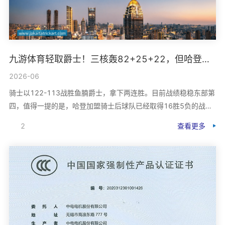
九游体育轻取爵士！三核轰82+25+22，但哈登有麻烦了，骑士要被演到第三
2026-06
骑士以122-113战胜鱼腩爵士，拿下两连胜。目前战绩稳稳东部第
四，值得一提的是，哈登加盟骑士后球队已经取得16胜5负的战
绩，这确实是肉眼可见改变比赛。哈登已经连续2场送出14次助攻
2
查看更多
了，毫无疑问整个骑士战力恐怖，确实达到