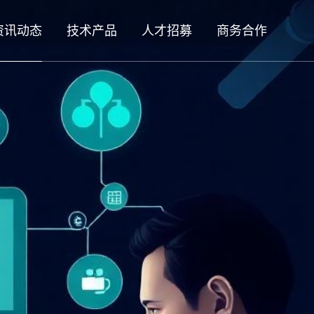
资讯动态
技术产品
人才招募
商务合作