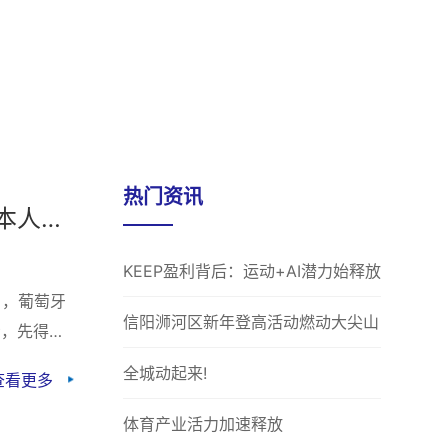
热门资讯
九游体育C罗将在“世界杯后告别国家队”？他本人回应了
KEEP盈利背后：运动+AI潜力始释放
日，葡萄牙
信阳浉河区新年登高活动燃动大尖山
示，先得问
定
全城动起来!
查看更多
体育产业活力加速释放