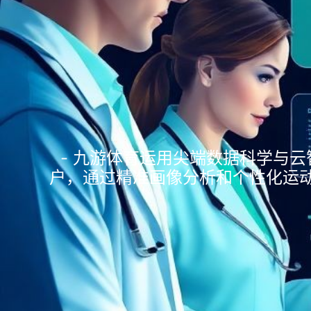
- 九游体育运用尖端数据科学与云
户，通过精准画像分析和个性化运动