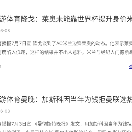
6-08
育播报7月7日宣 隆戈谈到了AC米兰边锋莱奥的动态。他表示莱
再度陷入低迷，这样的结果并不出人意料，米兰与经纪人门德斯
高价，可谓困难重重。红黑军团、葡萄牙国家队、当然还有莱奥
1
6-08
育播报7月3日宣 《曼彻斯特晚报》发文，用加斯科因当年为钱