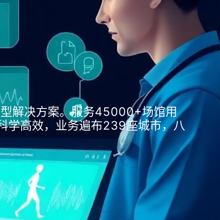
型解决方案。服务45000+场馆用
科学高效，业务遍布239座城市，八