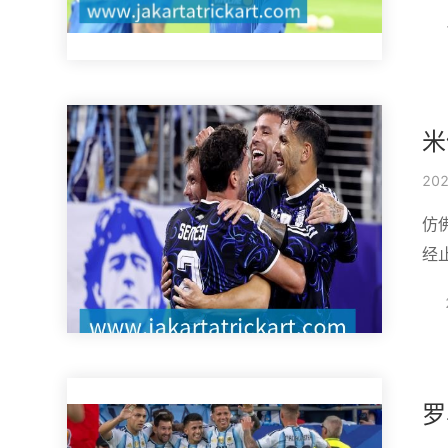
利
202
仿
经
在
罗