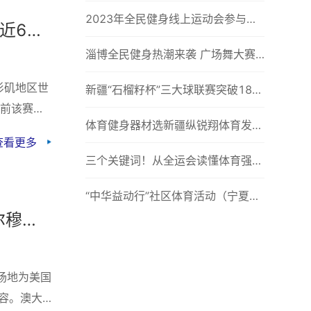
2023年全民健身线上运动会参与人数已突破230万走跑类运动
九游体育C罗被淘汰没看头！世界杯门票暴跌近60%
淄博全民健身热潮来袭 广场舞大赛活力开启
杉矶地区世
新疆“石榴籽杯”三大球联赛突破180万人次全民健身热潮持续升
之前该赛事
体育健身器材选新疆纵锐翔体育发展有限公司品类齐全覆盖多场景专
于本周五
查看更多
三个关键词！从全运会读懂体育强国之“强”
“中华益动行”社区体育活动（宁夏站）落幕
九游体育澳大利亚vs埃及：萨拉赫领衔，马尔穆什、伊兰昆达出战
赛场地为美国
容。澳大