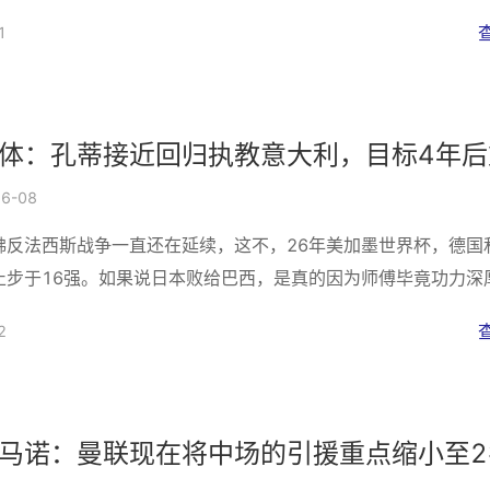
亚首发：18-帕特里克-比奇、3-奇尔卡蒂、5-乔丹
1
6-08
佛反法西斯战争一直还在延续，这不，26年美加墨世界杯，德国
止步于16强。如果说日本败给巴西，是真的因为师傅毕竟功力深
最后的点球大战不敌巴拉圭，也算是爆出了一个惊天冷门。而意
2
马诺：曼联现在将中场的引援重点缩小至2