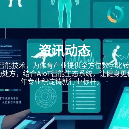
资讯动态
智能技术，为体育产业提供全方位数字化转
处方，结合AIoT智能生态系统，让健身更
年专业积淀铸就行业标杆。 -