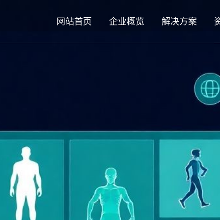
网站首页
企业概览
解决方案