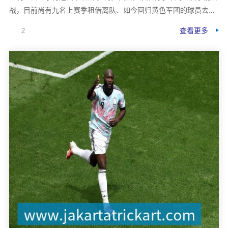
战，目前尚有九名上赛季租借离队、如今回归黄色军团的球员去向
待敲定：卡洛斯·罗梅罗、伊利亚斯·阿科马奇、蒂亚戈·费尔南德
2
查看更多
斯、拉蒙·特拉茨、亚历