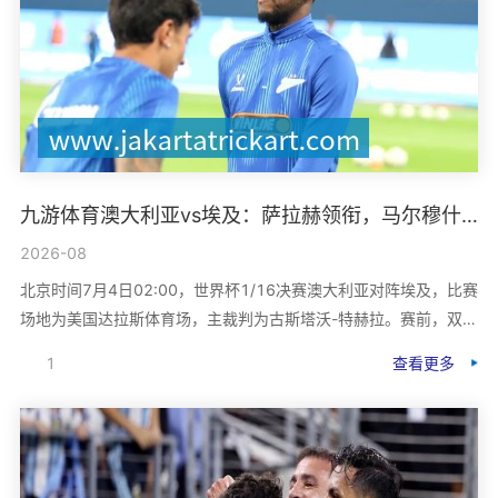
九游体育澳大利亚vs埃及：萨拉赫领衔，马尔穆什、伊兰昆达出战
2026-08
北京时间7月4日02:00，世界杯1/16决赛澳大利亚对阵埃及，比赛
场地为美国达拉斯体育场，主裁判为古斯塔沃-特赫拉。赛前，双方
公布首发阵容。澳大利亚首发：18-帕特里克-比奇、3-奇尔卡蒂、
1
查看更多
5-乔丹