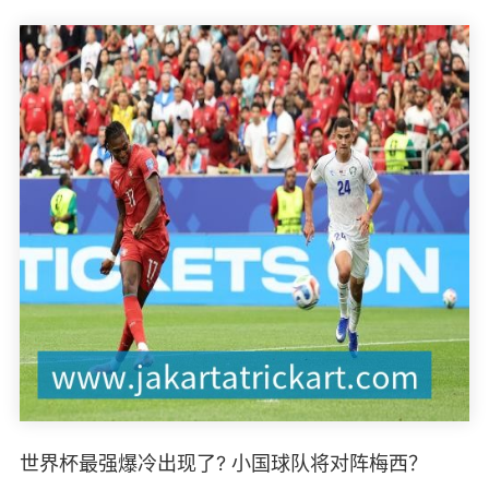
世界杯最强爆冷出现了? 小国球队将对阵梅西？