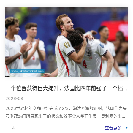
一个位置获得巨大提升，法国比四年前强了一个档次吗？
2026-08
2026世界杯的赛程已经完成了2/3，淘汰赛激战正酣，法国作为头
号争冠热门所展现出了的状态和效率令人望而生畏，奥利塞的出现
让这支球队比四年前更加强大。四年前的卡塔尔之旅，法国与阿根
4
查看更多
廷在决赛中踢得难解难