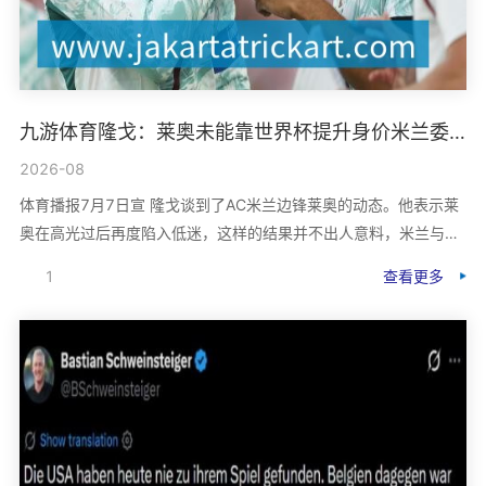
九游体育隆戈：莱奥未能靠世界杯提升身价米兰委托门德斯以6千万欧卖掉他
2026-08
体育播报7月7日宣 隆戈谈到了AC米兰边锋莱奥的动态。他表示莱
奥在高光过后再度陷入低迷，这样的结果并不出人意料，米兰与经
纪人门德斯想要将他卖出高价，可谓困难重重。红黑军团、葡萄牙
1
查看更多
国家队、当然还有莱奥本