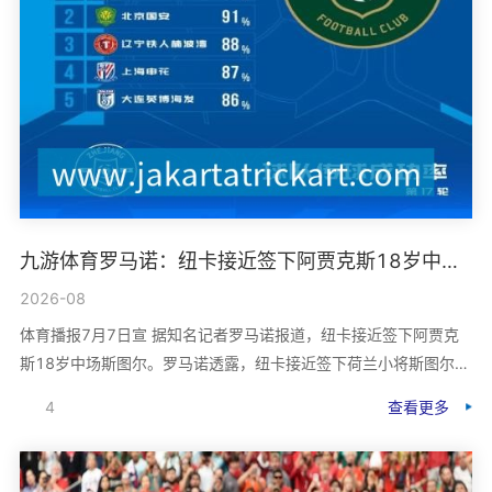
九游体育罗马诺：纽卡接近签下阿贾克斯18岁中场斯图尔，总价超2500万欧
2026-08
体育播报7月7日宣 据知名记者罗马诺报道，纽卡接近签下阿贾克
斯18岁中场斯图尔。罗马诺透露，纽卡接近签下荷兰小将斯图尔，
转会费总价超过2500万欧元，球员已同意加盟纽卡，俱乐部之间
4
查看更多
的谈判进展顺利。斯图