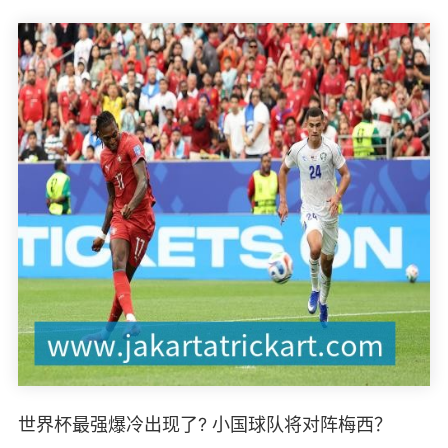
世界杯最强爆冷出现了? 小国球队将对阵梅西？