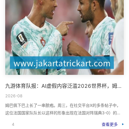
九游体育队报：AI虚假内容泛滥2026世界杯，姆巴佩等遭恶意造假
2026-08
姆巴佩下巴上长了一串脓疱。周三，在社交平台X的多条帖子中，
这位法国国家队队长以这样的形象出现在法国对阵瑞典3-0）的比
赛截图里。其中一条询问“姆巴佩下巴上的病症叫什么”的帖子，浏
4
查看更多
览量很快突破500万，