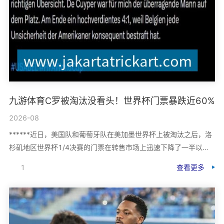
九游体育C罗被淘汰没看头！世界杯门票暴跌近60%
2026-08
******近日，美国队和葡萄牙队在美加墨世界杯上被淘汰之后，洛
杉矶地区世界杯1/4决赛的门票在转售市场上迅速下降了一半以
上，这是决赛之前该赛事门票价格的最新一次下调。数据显示，截
1
查看更多
至北京时间7月8日，即将于本周五