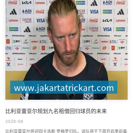
比利亚雷亚尔规划九名租借回归球员的未来
2026-08
比利亚雷亚尔将迎回卡洛斯·罗梅罗归队。该队将于下周开启季前备