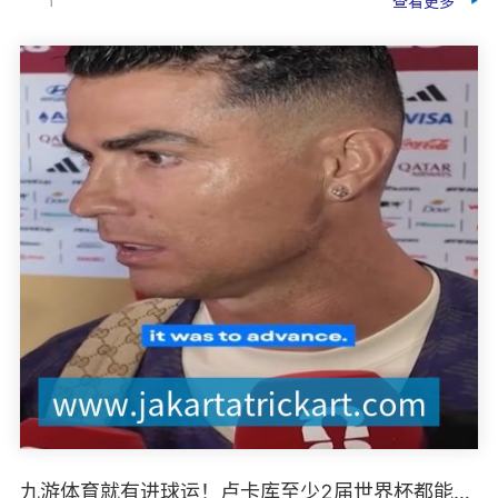
1
查看更多
茅斯不愿放走这名球员，但
九游体育就有进球运！卢卡库至少2届世界杯都能打进3球，是比利时首人