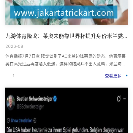
九游体育隆戈：莱奥未能靠世界杯提升身价米兰委托门德斯以6千万欧卖掉他
2026-08
体育播报7月7日宣 隆戈谈到了AC米兰边锋莱奥的动态。他表示莱
奥在高光过后再度陷入低迷，这样的结果并不出人意料，米兰与经
纪人门德斯想要将他卖出高价，可谓困难重重。红黑军团、葡萄牙
1
查看更多
国家队、当然还有莱奥本