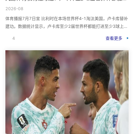
2026-08
体育播报7月7日宣 比利时在本场世界杯4-1淘汰美国，卢卡库替补
建功。数据统计显示，卢卡库至少2届世界杯都能打进至少3球上次
2018），也是比利时首人。
4
查看更多