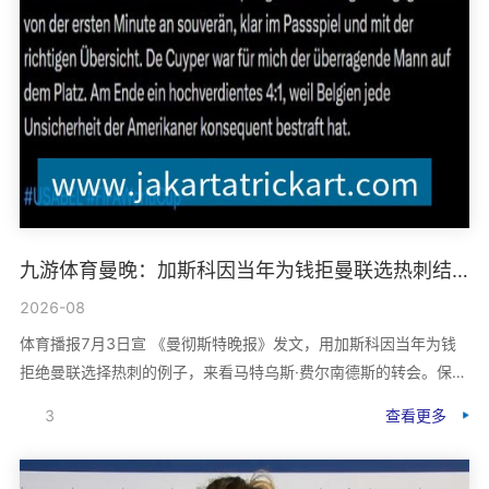
九游体育曼晚：加斯科因当年为钱拒曼联选热刺结果后悔终身，M费要注意了
2026-08
体育播报7月3日宣 《曼彻斯特晚报》发文，用加斯科因当年为钱
拒绝曼联选择热刺的例子，来看马特乌斯·费尔南德斯的转会。保罗
·加斯科因曾多次表达悔意，后悔当年为了钱而选择加盟热刺而非曼
3
查看更多
联。1988年，加斯