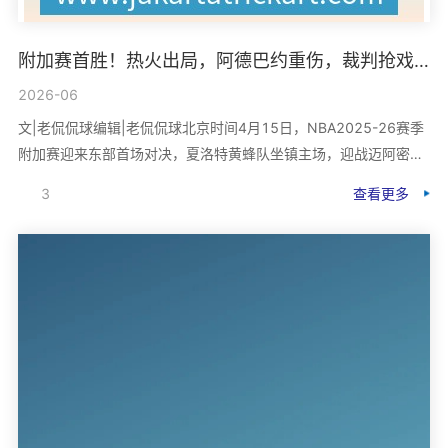
附加赛首胜！热火出局，阿德巴约重伤，裁判抢戏，最佳新秀遭弃用
2026-06
文|老侃侃球编辑|老侃侃球北京时间4月15日，NBA2025-26赛季
附加赛迎来东部首场对决，夏洛特黄蜂队坐镇主场，迎战迈阿密热
火队。刺激的是，这是一场定输赢的比赛，赢，则继续保留冲击季
3
查看更多
后赛的希望；输，则直接告别整个赛季