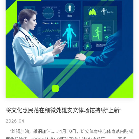
将文化惠民落在细微处雄安文体场馆持续“上新”
2026-04
“雄钢加油，雄钢加油……”4月10日，雄安体育中心体育馆内呐喊