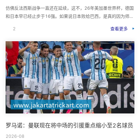
仿佛反法西斯战争一直还在延续，这不，26年美加墨世界杯，德国
和日本早已经止步于16强。如果说日本败给巴西，是真的因为师傅
毕竟功力深厚，而德国在最后的点球大战不敌巴拉圭，也算是爆出
2
查看更多
了一个惊天冷门。而意大
罗马诺：曼联现在将中场的引援重点缩小至2名球员
2026-08