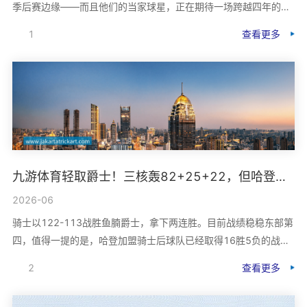
季后赛边缘——而且他们的当家球星，正在期待一场跨越四年的私
人对决。从"灾难"到重生：太阳队的意外赛季2024-25赛季对菲尼
1
查看更多
克斯太阳来说，开局剧本写满了悲观。凯文
九游体育轻取爵士！三核轰82+25+22，但哈登有麻烦了，骑士要被演到第三
2026-06
骑士以122-113战胜鱼腩爵士，拿下两连胜。目前战绩稳稳东部第
四，值得一提的是，哈登加盟骑士后球队已经取得16胜5负的战
绩，这确实是肉眼可见改变比赛。哈登已经连续2场送出14次助攻
2
查看更多
了，毫无疑问整个骑士战力恐怖，确实达到