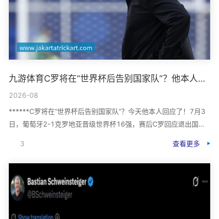
九游体育C罗将在“世界杯后告别国家队”？他本人回应了
2026-08
******C罗将在“世界杯后告别国家队”？今天他本人回应了！7月3
日，葡萄牙2-1克罗地亚晋级世界杯16强，赛后C罗回应退出国家
队传闻时表示，先得问问家人，“我的未来在此刻并不重要，我会和
3
查看更多
家人商量之后再做出决定