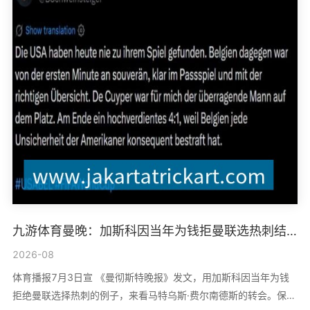
九游体育曼晚：加斯科因当年为钱拒曼联选热刺结果后悔终身，M费要注意了
2026-08
体育播报7月3日宣 《曼彻斯特晚报》发文，用加斯科因当年为钱
拒绝曼联选择热刺的例子，来看马特乌斯·费尔南德斯的转会。保罗