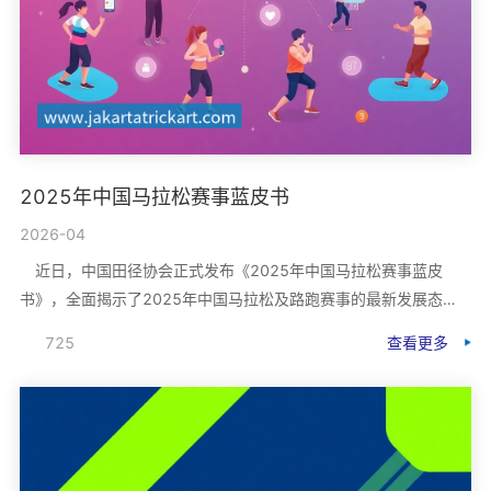
2025年中国马拉松赛事蓝皮书
2026-04
近日，中国田径协会正式发布《2025年中国马拉松赛事蓝皮
书》，全面揭示了2025年中国马拉松及路跑赛事的最新发展态
势。数据显示，2025年中国马拉松赛事继续
725
查看更多