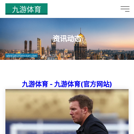
资讯动态
九游体育 - 九游体育(官方网站)