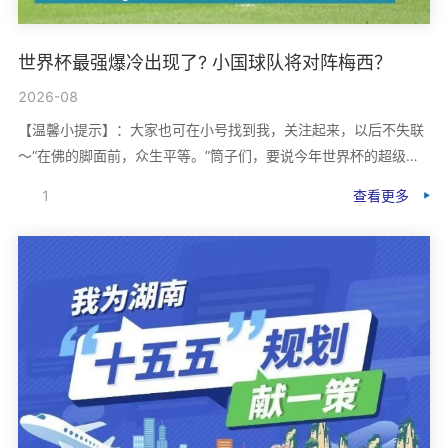
世界杯最强爆冷出现了? 小国球队将对阵梅西？
2026-08
【温馨小提示】：大家也可在小号找到我，关注起来，以后不失联
～“在佛的脚面前，众生平等。”筒子们，要说今年世界杯的超级大
冷门，那必须是地图上放大再放大才能找到的非洲小国佛得角。首
1
查看更多
秀0:0逼平夺冠大热门西