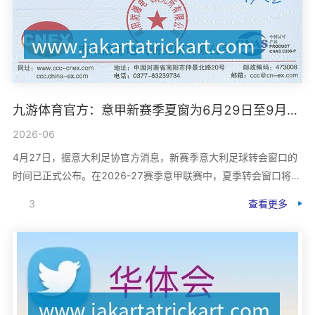
九游体育官方：意甲新赛季夏窗为6月29日至9月1日，冬窗1月2日至2月1日
2026-06
4月27日，据意大利足协官方消息，新赛季意大利足球转会窗口的
时间已正式公布。在2026-27赛季意甲联赛中，夏季转会窗口将于
2026年6月29日开启，并于9月1日20:00关闭。冬季转会窗口则
3
查看更多
将于2027年1月2日开启，