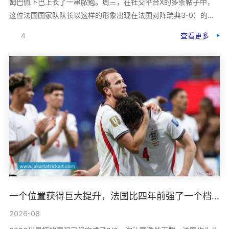
姆巴佩下巴上长了一串脓疱。周三，在社交平台X的多条帖子中，
这位法国国家队队长以这样的形象出现在法国对阵瑞典3-0）的比
赛截图里。其中一条询问“姆巴佩下巴上的病症叫什么”的帖子，浏
4
查看更多
览量很快突破500万，
一个位置获得巨大提升，法国比四年前强了一个档次吗？
2026-08