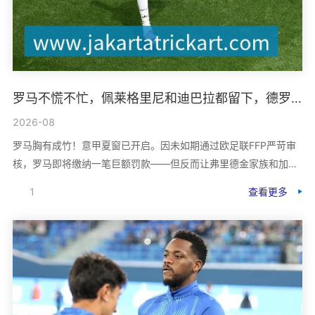
罗马不慌不忙，佩莱格里尼和迪巴拉都留下，德罗西又一次伸出援手
2026-08
罗马胸有成竹！意甲夏窗已开启。因未如期通过欧足联FFP严苛审
核，罗马即将缴纳一笔巨额罚款——但反而让弗里德金家族和加斯
佩里尼彻底安下心来，可以不慌不忙、按自身节奏稳步推进夏窗运
1
查看更多
作，无需为凑FFP数字被