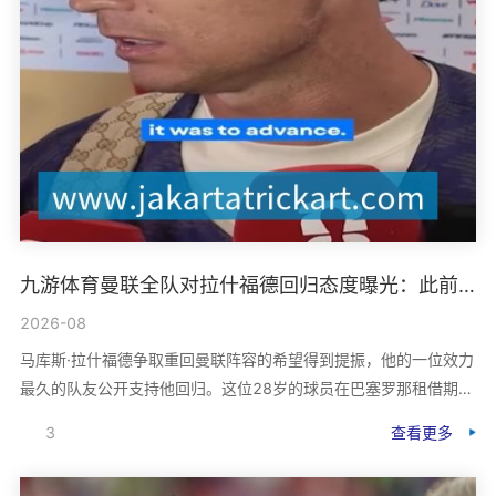
九游体育曼联全队对拉什福德回归态度曝光：此前声明令队友失望
2026-08
马库斯·拉什福德争取重回曼联阵容的希望得到提振，他的一位效力
最久的队友公开支持他回归。这位28岁的球员在巴塞罗那租借期间
表现令人印象深刻，预计将在今夏晚些时候回到老特拉福德报到。
3
查看更多
这位英格兰国脚在西班牙