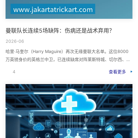
曼联队长连续5场缺阵：伤病还是战术弃用？
2026-06
哈里·马奎尔（Harry Maguire）再次无缘曼联大名单。这位8000
万英镑身价的英格兰中卫，已连续缺席对阵莱斯特城、切尔西、利
物浦、纽卡斯尔以及本场利兹联的5场关键战役。滕哈赫（Erik ten
4
查看更多
Hag）赛前发布会