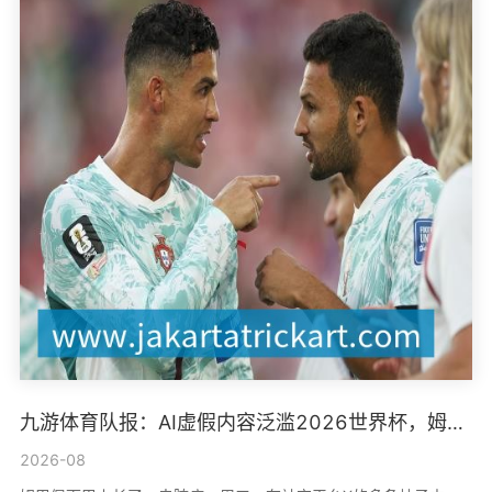
九游体育队报：AI虚假内容泛滥2026世界杯，姆巴佩等遭恶意造假
2026-08