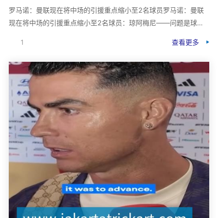
罗马诺：曼联现在将中场的引援重点缩小至2名球员罗马诺：曼联
现在将中场的引援重点缩小至2名球员：琼阿梅尼——问题是球员
的薪水以及皇马还没有为球员离队开绿灯；亚历克斯·斯科特—伯恩
1
查看更多
茅斯不愿放走这名球员，但