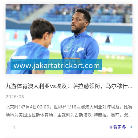
九游体育澳大利亚vs埃及：萨拉赫领衔，马尔穆什、伊兰昆达出战
2026-08
北京时间7月4日02:00，世界杯1/16决赛澳大利亚对阵埃及，比赛
场地为美国达拉斯体育场，主裁判为古斯塔沃-特赫拉。赛前，双方
公布首发阵容。澳大利亚首发：18-帕特里克-比奇、3-奇尔卡蒂、
1
查看更多
5-乔丹