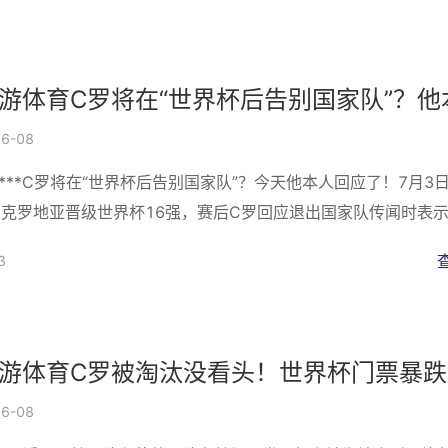
6-08
*****C罗将在“世界杯后告别国家队”？今天他本人回应了！7月3
-1克罗地亚晋级世界杯16强，赛后C罗回应退出国家队传闻时表
家人，“我的未来在此刻并不重要，我会和家人商量之后再做出决
3
6-08