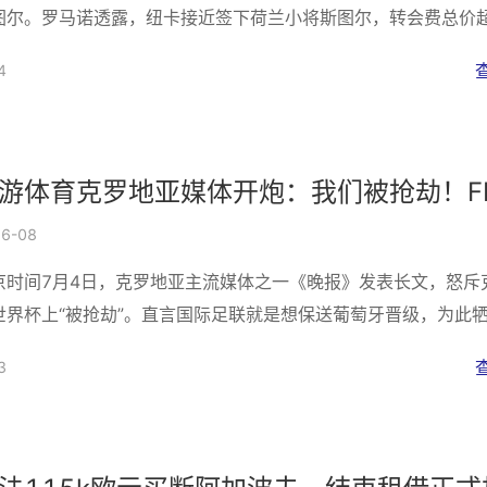
图尔。罗马诺透露，纽卡接近签下荷兰小将斯图尔，转会费总价超
欧元，球员已同意加盟纽卡，俱乐部之间的谈判进展顺利。斯图
4
6-08
京时间7月4日，克罗地亚主流媒体之一《晚报》发表长文，怒斥
世界杯上“被抢劫”。直言国际足联就是想保送葡萄牙晋级，为此
亚这样小国的世界杯梦想。在此前结束的世界杯1/16决赛中，
3