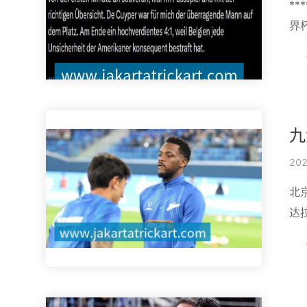
*
界
门
202
北
达
利