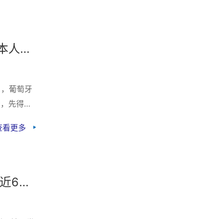
九游体育C罗将在“世界杯后告别国家队”？他本人回应了
日，葡萄牙
示，先得问
定
查看更多
九游体育C罗被淘汰没看头！世界杯门票暴跌近60%