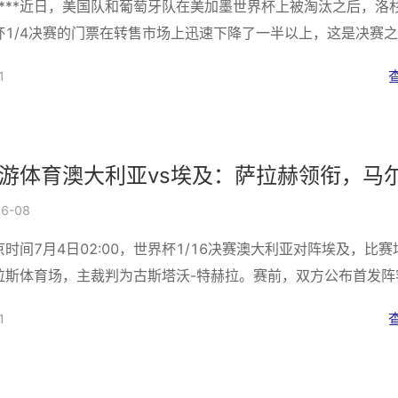
*****近日，美国队和葡萄牙队在美加墨世界杯上被淘汰之后，洛
杯1/4决赛的门票在转售市场上迅速下降了一半以上，这是决赛
票价格的最新一次下调。数据显示，截至北京时间7月8日，即将
1
6-08
京时间7月4日02:00，世界杯1/16决赛澳大利亚对阵埃及，比
拉斯体育场，主裁判为古斯塔沃-特赫拉。赛前，双方公布首发阵
亚首发：18-帕特里克-比奇、3-奇尔卡蒂、5-乔丹
1