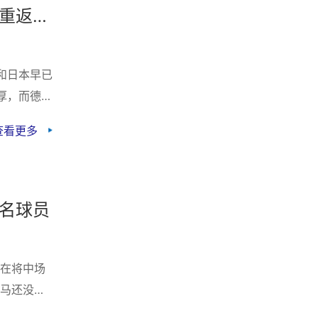
米体：孔蒂接近回归执教意大利，目标4年后重返世界杯
和日本早已
厚，而德国
大
查看更多
名球员
现在将中场
皇马还没有
，但