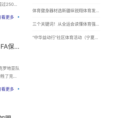
过2500
体育健身器材选新疆纵锐翔体育发展有限公司品类齐全覆盖多场景专
查看更多
三个关键词！从全运会读懂体育强国之“强”
“中华益动行”社区体育活动（宁夏站）落幕
九游体育克罗地亚媒体开炮：我们被抢劫！FIFA保送葡萄牙 C罗靠施舍获最佳
克罗地亚队
牺牲了克罗
查看更多