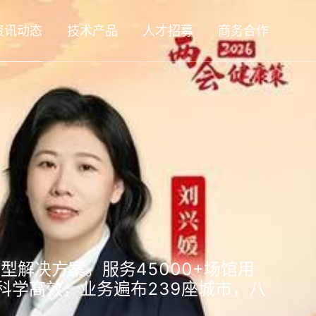
资讯动态
技术产品
人才招募
商务合作
型解决方案。服务45000+场馆用
科学高效，业务遍布239座城市，八