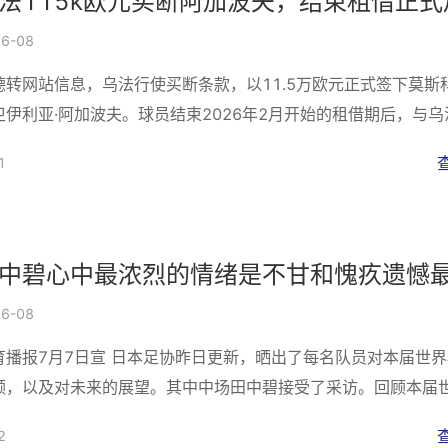
法115k欧元买断阿加波夫，结束租借正式
6-08
德转网站信息，乌法行使买断条款，以11.5万欧元正式签下莫斯
卫伊利亚·阿加波夫。球员结束2026年2月开始的租借期后，与
合同，新约至2027年夏天。图片由AI生成25岁的阿加
1
6-08
育播报7月7日宣 日本足协昨日更新，晒出了每名队员对本届世
顾，以及对未来的展望。其中中场田中碧接受了采访。回顾本届
里最浓烈的情绪就是不甘和愧疚。在世界杯开始前，我就直到这
2