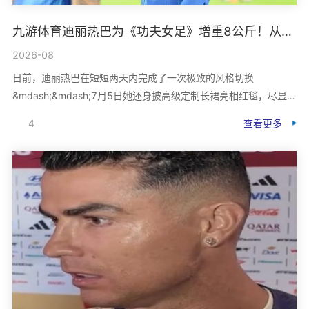
九游体育迪丽热巴为《功夫女足》增重8公斤！从0开始学足球
2026-08
日前，迪丽热巴在短短两天内完成了一次极致的风格切换
&mdash;&mdash;7月5日她还身披高级定制长裙亮相红毯，尽显优
雅华贵;次日现身机场时却换上连帽上衣与短裤，清爽运动装扮搭配
4
查看更多
白皙肤色和紧致线条