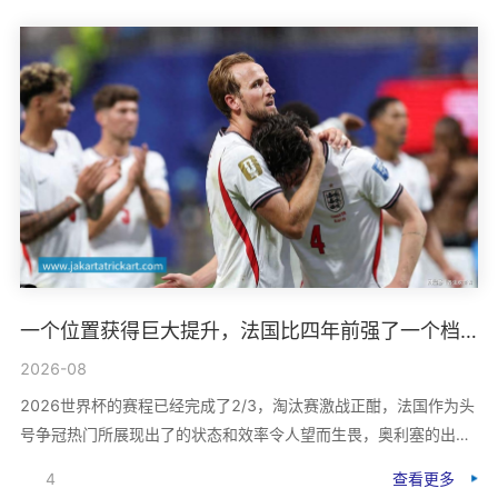
一个位置获得巨大提升，法国比四年前强了一个档次吗？
2026-08
2026世界杯的赛程已经完成了2/3，淘汰赛激战正酣，法国作为头
号争冠热门所展现出了的状态和效率令人望而生畏，奥利塞的出现
让这支球队比四年前更加强大。四年前的卡塔尔之旅，法国与阿根
4
查看更多
廷在决赛中踢得难解难