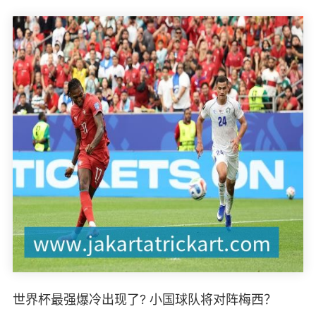
世界杯最强爆冷出现了? 小国球队将对阵梅西？