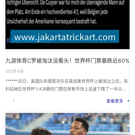
九游体育C罗被淘汰没看头！世界杯门票暴跌近60%
2026-08
******近日，美国队和葡萄牙队在美加墨世界杯上被淘汰之后，洛
杉矶地区世界杯1/4决赛的门票在转售市场上迅速下降了一半以
上，这是决赛之前该赛事门票价格的最新一次下调。数据显示，截
1
查看更多
至北京时间7月8日，即将于本周五