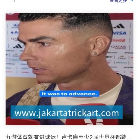
1
查看更多
茅斯不愿放走这名球员，但
九游体育就有进球运！卢卡库至少2届世界杯都能打进3球，是比利时首人