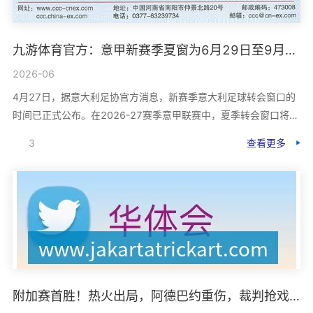
九游体育官方：意甲新赛季夏窗为6月29日至9月1日，冬窗1月2日至2月1日
2026-06
4月27日，据意大利足协官方消息，新赛季意大利足球转会窗口的
时间已正式公布。在2026-27赛季意甲联赛中，夏季转会窗口将于
2026年6月29日开启，并于9月1日20:00关闭。冬季转会窗口则
3
查看更多
将于2027年1月2日开启，
附加赛首胜！热火出局，阿德巴约重伤，裁判抢戏，最佳新秀遭弃用