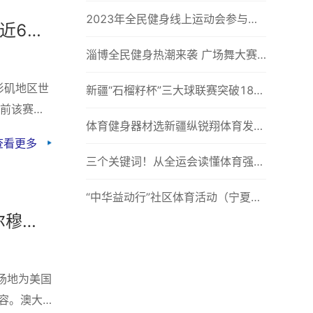
2023年全民健身线上运动会参与人数已突破230万走跑类运动
九游体育C罗被淘汰没看头！世界杯门票暴跌近60%
淄博全民健身热潮来袭 广场舞大赛活力开启
杉矶地区世
新疆“石榴籽杯”三大球联赛突破180万人次全民健身热潮持续升
之前该赛事
体育健身器材选新疆纵锐翔体育发展有限公司品类齐全覆盖多场景专
于本周五
查看更多
三个关键词！从全运会读懂体育强国之“强”
“中华益动行”社区体育活动（宁夏站）落幕
九游体育澳大利亚vs埃及：萨拉赫领衔，马尔穆什、伊兰昆达出战
赛场地为美国
容。澳大