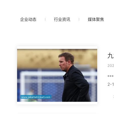
企业动态
行业资讯
媒体聚焦
202
*
2
问