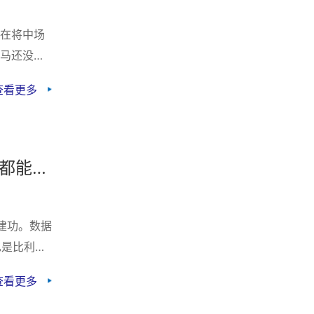
现在将中场
皇马还没有
，但
查看更多
九游体育就有进球运！卢卡库至少2届世界杯都能打进3球，是比利时首人
补建功。数据
也是比利时
查看更多