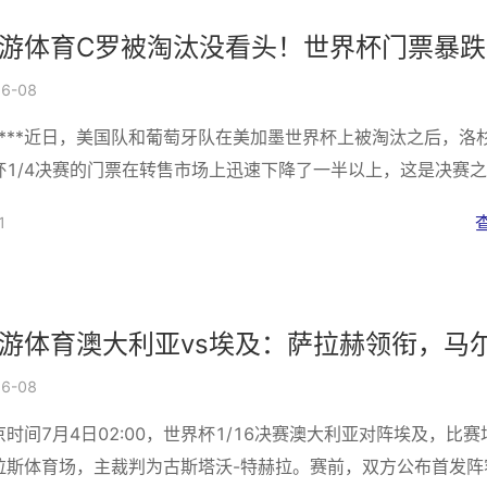
6-08
*****近日，美国队和葡萄牙队在美加墨世界杯上被淘汰之后，洛
杯1/4决赛的门票在转售市场上迅速下降了一半以上，这是决赛
票价格的最新一次下调。数据显示，截至北京时间7月8日，即将
1
6-08
京时间7月4日02:00，世界杯1/16决赛澳大利亚对阵埃及，比
拉斯体育场，主裁判为古斯塔沃-特赫拉。赛前，双方公布首发阵