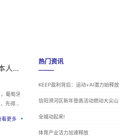
热门资讯
九游体育C罗将在“世界杯后告别国家队”？他本人回应了
KEEP盈利背后：运动+AI潜力始释放
日，葡萄牙
信阳浉河区新年登高活动燃动大尖山
示，先得问
定
全城动起来!
查看更多
体育产业活力加速释放