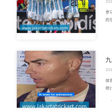
202
罗
的
为
202
体
统
首