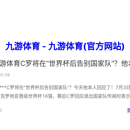
九游体育 - 九游体育(官方网站)
6-08
*****C罗将在“世界杯后告别国家队”？今天他本人回应了！7月3
-1克罗地亚晋级世界杯16强，赛后C罗回应退出国家队传闻时表
家人，“我的未来在此刻并不重要，我会和家人商量之后再做出决
3