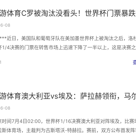
6-08
*****近日，美国队和葡萄牙队在美加墨世界杯上被淘汰之后，洛
杯1/4决赛的门票在转售市场上迅速下降了一半以上，这是决赛
票价格的最新一次下调。数据显示，截至北京时间7月8日，即将
1
6-08
京时间7月4日02:00，世界杯1/16决赛澳大利亚对阵埃及，比
拉斯体育场，主裁判为古斯塔沃-特赫拉。赛前，双方公布首发阵