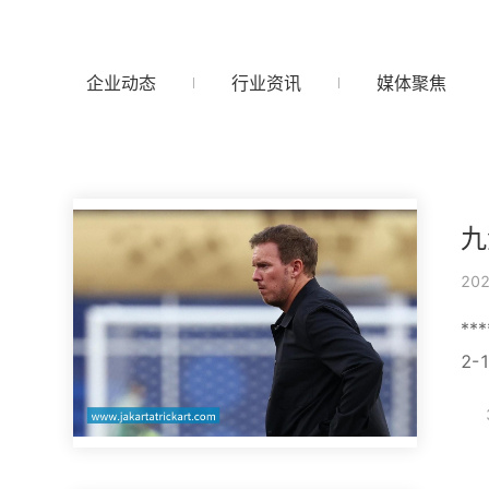
企业动态
行业资讯
媒体聚焦
202
*
2
问