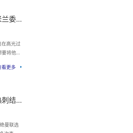
九游体育隆戈：莱奥未能靠世界杯提升身价米兰委托门德斯以6千万欧卖掉他
奥在高光过
想要将他卖
本
查看更多
九游体育曼晚：加斯科因当年为钱拒曼联选热刺结果后悔终身，M费要注意了
拒绝曼联选