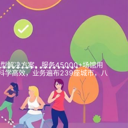
型解决方案。服务45000+场馆用
科学高效，业务遍布239座城市，八