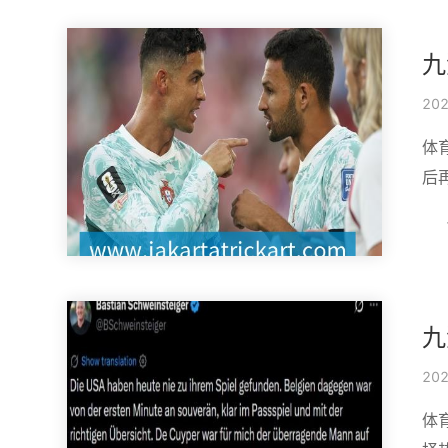
202
体
后
出
202
体