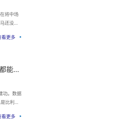
现在将中场
皇马还没有
，但
查看更多
九游体育就有进球运！卢卡库至少2届世界杯都能打进3球，是比利时首人
补建功。数据
也是比利时
查看更多