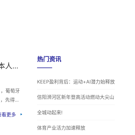
热门资讯
九游体育C罗将在“世界杯后告别国家队”？他本人回应了
KEEP盈利背后：运动+AI潜力始释放
日，葡萄牙
信阳浉河区新年登高活动燃动大尖山
示，先得问
定
全城动起来!
查看更多
体育产业活力加速释放